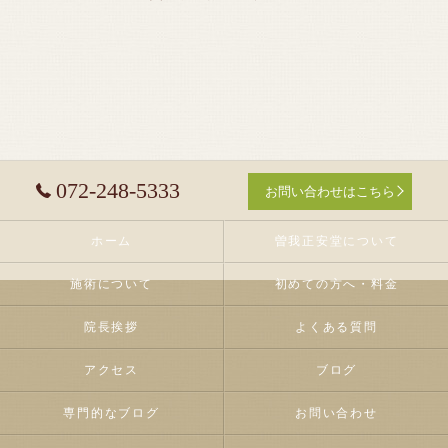
072-248-5333
お問い合わせはこちら
ホーム
曽我正安堂について
施術について
初めての方へ・料金
院長挨拶
よくある質問
アクセス
ブログ
専門的なブログ
お問い合わせ