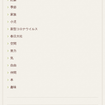
季節
家族
小児
新型コロナウイルス
春日大社
空間
努力
気
自由
仲間
本
趣味