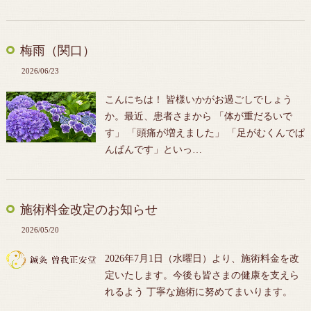
梅雨（関口）
2026/06/23
こんにちは！ 皆様いかがお過ごしでしょう
か。最近、患者さまから 「体が重だるいで
す」 「頭痛が増えました」 「足がむくんでぱ
んぱんです」といっ…
施術料金改定のお知らせ
2026/05/20
2026年7月1日（水曜日）より、施術料金を改
定いたします。今後も皆さまの健康を支えら
れるよう 丁寧な施術に努めてまいります。