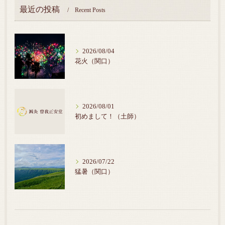
最近の投稿
Recent Posts
2026/08/04
花火（関口）
2026/08/01
初めまして！（土師）
2026/07/22
猛暑（関口）