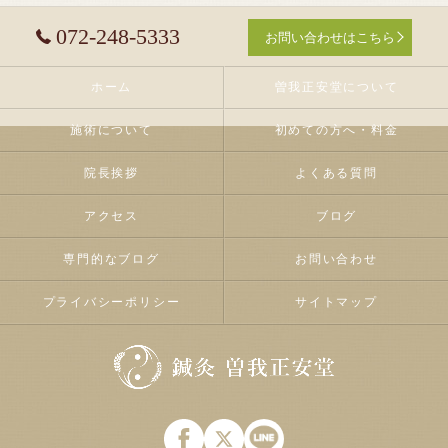
072-248-5333
お問い合わせはこちら
ホーム
曽我正安堂について
施術について
初めての方へ・料金
院長挨拶
よくある質問
アクセス
ブログ
専門的なブログ
お問い合わせ
プライバシーポリシー
サイトマップ