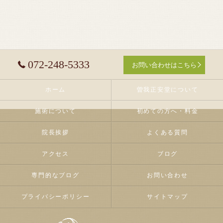
072-248-5333
お問い合わせはこちら
ホーム
曽我正安堂について
施術について
初めての方へ・料金
院長挨拶
よくある質問
アクセス
ブログ
専門的なブログ
お問い合わせ
プライバシーポリシー
サイトマップ