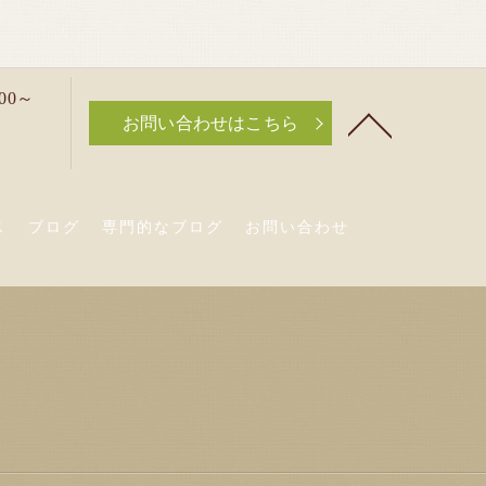
00～
お問い合わせはこちら
ス
ブログ
専門的なブログ
お問い合わせ