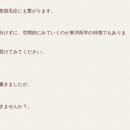
形脱毛症にも繋がります。
分けずに、空間的にみていくのが東洋医学の特徴でもありま
受けてみてください。
書きましたが、
きませんか？」