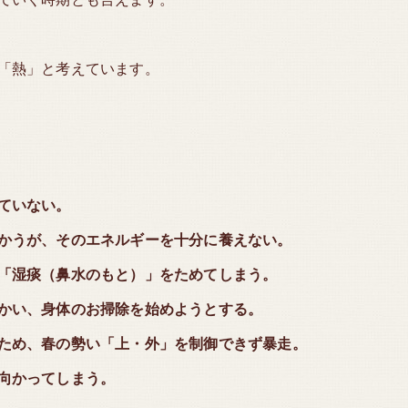
「熱」と考えています。
ていない。
かうが、そのエネルギーを十分に養えない。
「湿痰（鼻水のもと）」をためてしまう。
かい、身体のお掃除を始めようとする。
ため、春の勢い「上・外」を制御できず暴走。
向かってしまう。