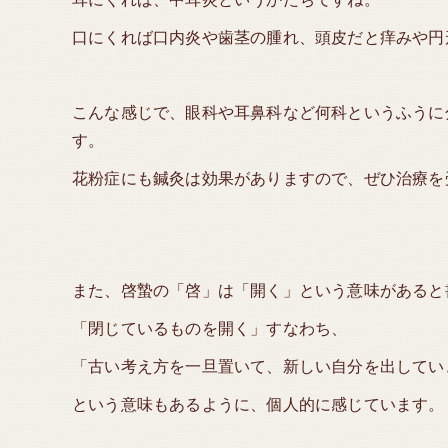
口にくれば口内炎や歯茎の腫れ、頭皮だと痒みや円
こんな感じで、眼科や耳鼻科など何科というふうに
す。
花粉症にも鍼灸は効果がありますので、ぜひ治療を
また、啓蟄の「啓」は「開く」という意味があると
「閉じているものを開く」すなわち、
「古い考え方を一旦置いて、新しい自分を出してい
という意味もあるように、個人的に感じています。