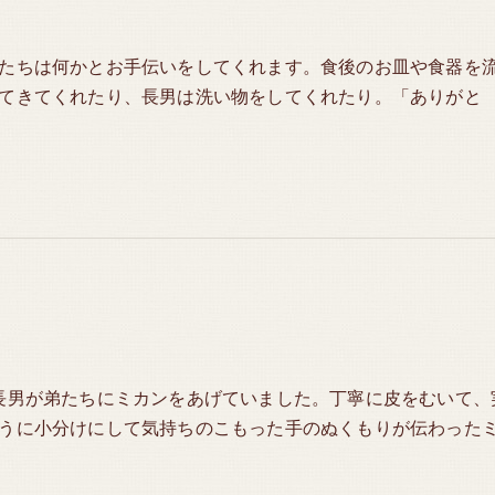
たちは何かとお手伝いをしてくれます。食後のお皿や食器を
てきてくれたり、長男は洗い物をしてくれたり。「ありがと
長男が弟たちにミカンをあげていました。丁寧に皮をむいて、
うに小分けにして気持ちのこもった手のぬくもりが伝わった