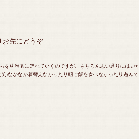
りお先にどうぞ
ちを幼稚園に連れていくのですが、もちろん思い通りにはい
(笑)なかなか着替えなかったり朝ご飯を食べなかったり遊んで