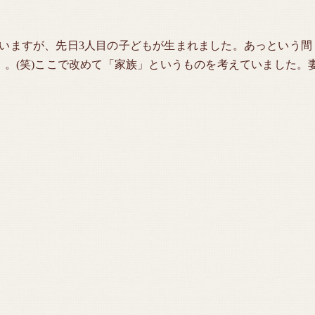
いますが、先日3人目の子どもが生まれました。あっという間
。。(笑)ここで改めて「家族」というものを考えていました。