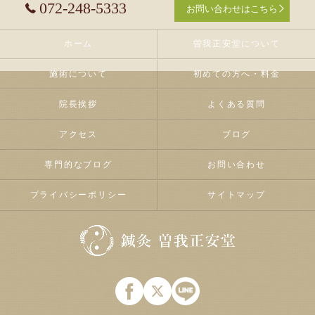
072-248-5333
お問い合わせはこちら
ホーム
曽我正安堂について
施術について
初めての方へ・料金
院長挨拶
よくある質問
アクセス
ブログ
専門的なブログ
お問い合わせ
プライバシーポリシー
サイトマップ