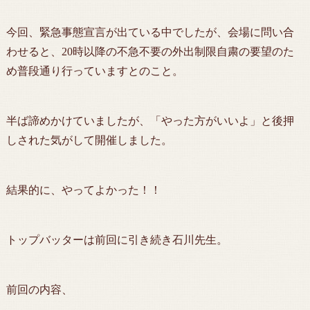
今回、緊急事態宣言が出ている中でしたが、会場に問い合
わせると、20時以降の不急不要の外出制限自粛の要望のた
め普段通り行っていますとのこと。
半ば諦めかけていましたが、「やった方がいいよ」と後押
しされた気がして開催しました。
結果的に、やってよかった！！
トップバッターは前回に引き続き石川先生。
前回の内容、