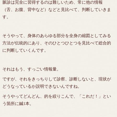
脈診は完全に習得するのは難しいため、常に他の情報
（舌、お腹、背中など）などと見比べて、判断していきま
す。
そうやって、身体のあらゆる部分を全身の縮図としてみる
方法が伝統的にあり、そのひとつひとつを見比べて総合的
に判断していくんです。
それはもう、すっごい情報量。
ですが、それをきっちりして診察、診断しないと、現状が
どうなっているか説明できないんですね。
そうやってどんどん、的を絞りこんで、「これだ！」とい
う箇所に鍼1本。