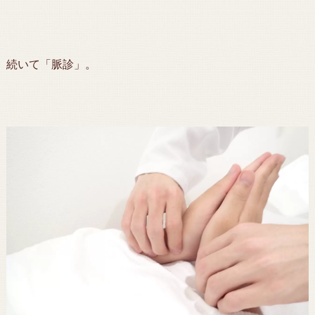
続いて「脈診」。