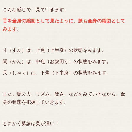
こんな感じで、見ていきます。
舌を全身の縮図として見たように、脈も全身の縮図として
みます
。
寸（すん）は、上焦（上半身）の状態をみます。
関（かん）は、中焦（お腹周り）の状態をみます。
尺（しゃく）は、下焦（下半身）の状態をみます。
また、脈の力、リズム、硬さ、などをみていきながら、全
身の状態を把握していきます。
とにかく脈診は奥が深い！