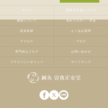
ホーム
曽我正安堂について
施術について
初めての方へ・料金
院長挨拶
よくある質問
アクセス
ブログ
専門的なブログ
お問い合わせ
プライバシーポリシー
サイトマップ