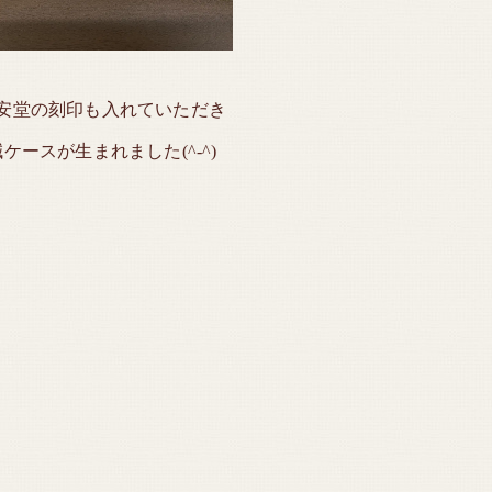
安堂の刻印も入れていただき
ケースが生まれました(^-^)