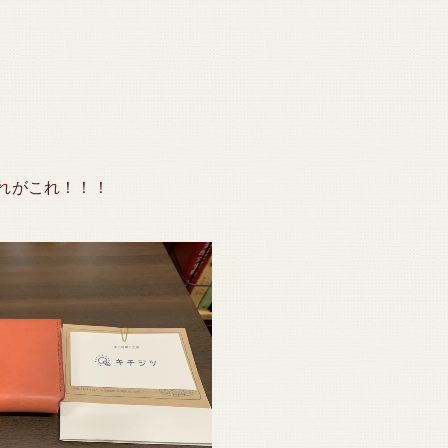
れがこれ！！！