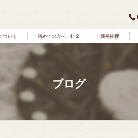
について
初めての方へ・料金
院長挨拶
ブログ