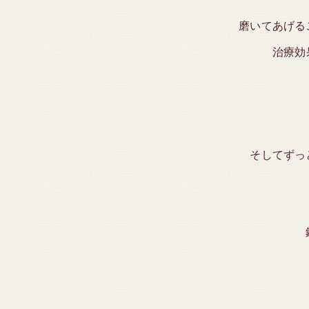
磨いてあげる
治療効果
そしてずっ