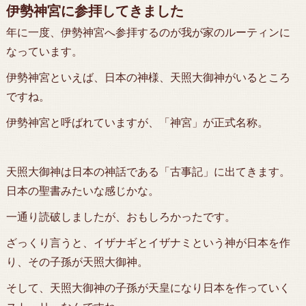
伊勢神宮に参拝してきました
年に一度、伊勢神宮へ参拝するのが我が家のルーティンに
なっています。
伊勢神宮といえば、日本の神様、天照大御神がいるところ
ですね。
伊勢神宮と呼ばれていますが、「神宮」が正式名称。
天照大御神は日本の神話である「古事記」に出てきます。
日本の聖書みたいな感じかな。
一通り読破しましたが、おもしろかったです。
ざっくり言うと、イザナギとイザナミという神が日本を作
り、その子孫が天照大御神。
そして、天照大御神の子孫が天皇になり日本を作っていく