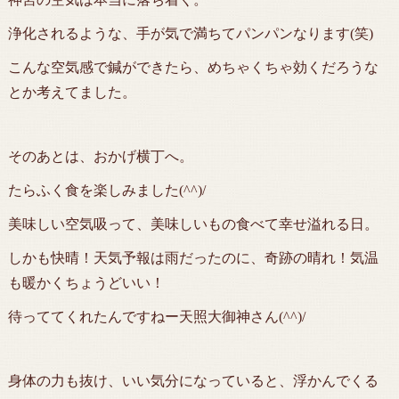
浄化されるような、手が気で満ちてパンパンなります(笑)
こんな空気感で鍼ができたら、めちゃくちゃ効くだろうな
とか考えてました。
そのあとは、おかげ横丁へ。
たらふく食を楽しみました(^^)/
美味しい空気吸って、美味しいもの食べて幸せ溢れる日。
しかも快晴！天気予報は雨だったのに、奇跡の晴れ！気温
も暖かくちょうどいい！
待っててくれたんですねー天照大御神さん(^^)/
身体の力も抜け、いい気分になっていると、浮かんでくる