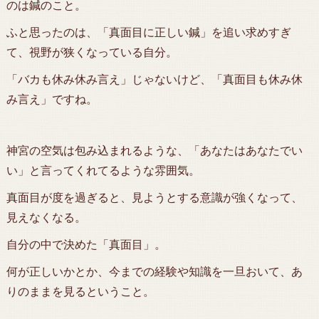
のは鍼のこと。
ふと思ったのは、「真面目に正しい鍼」を追い求めすぎ
て、視野が狭くなっている自分。
「バカも休み休み言え」じゃないけど、「真面目も休み休
み言え」ですね。
神宮の空気は包み込まれるような、「あなたはあなたでい
い」と言ってくれてるような雰囲気。
真面目が度を過ぎると、見ようとする意識が強くなって、
見えなくなる。
自分の中で決めた「真面目」。
何が正しいかとか、今までの経験や知識を一旦おいて、あ
りのままを見るということ。