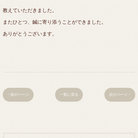
教えていただきました。
またひとつ、鍼に寄り添うことができました。
ありがとうございます。
< 前のページ
一覧に戻る
次のページ >