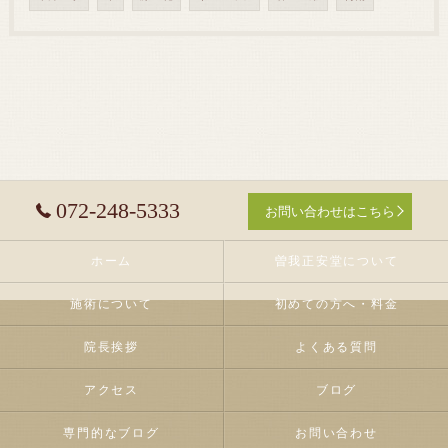
072-248-5333
お問い合わせはこちら
ホーム
曽我正安堂について
施術について
初めての方へ・料金
院長挨拶
よくある質問
アクセス
ブログ
専門的なブログ
お問い合わせ