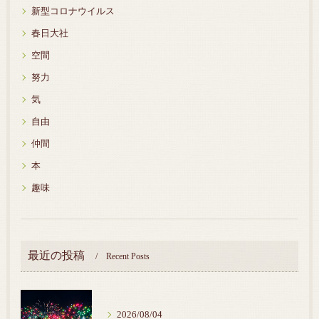
新型コロナウイルス
春日大社
空間
努力
気
自由
仲間
本
趣味
最近の投稿
Recent Posts
2026/08/04