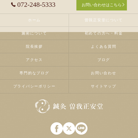
072-248-5333
お問い合わせはこちら
ホーム
曽我正安堂について
施術について
初めての方へ・料金
院長挨拶
よくある質問
アクセス
ブログ
専門的なブログ
お問い合わせ
プライバシーポリシー
サイトマップ