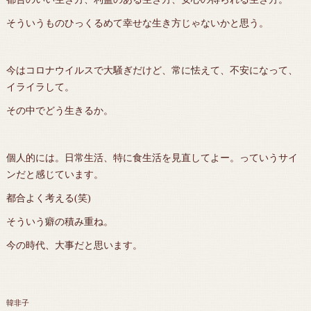
そういうものひっくるめて幸せな生き方じゃないかと思う。
今はコロナウイルスで大騒ぎだけど、常に怯えて、不安になって、
イライラして。
その中でどう生きるか。
個人的には。日常生活、特に食生活を見直してよー。っていうサイ
ンだと感じています。
都合よく考える(笑)
そういう癖の積み重ね。
今の時代、大事だと思います。
韓非子