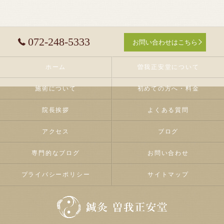
072-248-5333
お問い合わせはこちら
ホーム
曽我正安堂について
施術について
初めての方へ・料金
院長挨拶
よくある質問
アクセス
ブログ
専門的なブログ
お問い合わせ
プライバシーポリシー
サイトマップ