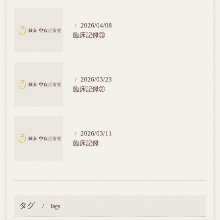
2026/04/08
臨床記録③
2026/03/23
臨床記録②
2026/03/11
臨床記録
タグ
Tags