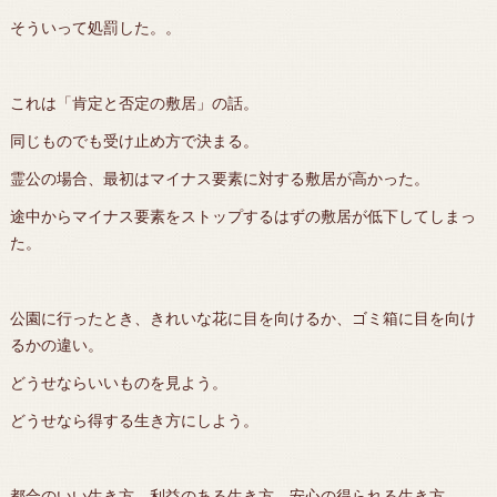
そういって処罰した。。
これは「肯定と否定の敷居」の話。
同じものでも受け止め方で決まる。
霊公の場合、最初はマイナス要素に対する敷居が高かった。
途中からマイナス要素をストップするはずの敷居が低下してしまっ
た。
公園に行ったとき、きれいな花に目を向けるか、ゴミ箱に目を向け
るかの違い。
どうせならいいものを見よう。
どうせなら得する生き方にしよう。
都合のいい生き方、利益のある生き方、安心の得られる生き方。