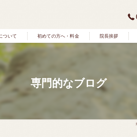
について
初めての方へ・料金
院長挨拶
専門的なブログ