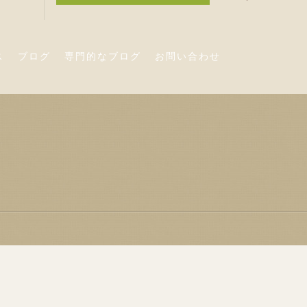
ス
ブログ
専門的なブログ
お問い合わせ