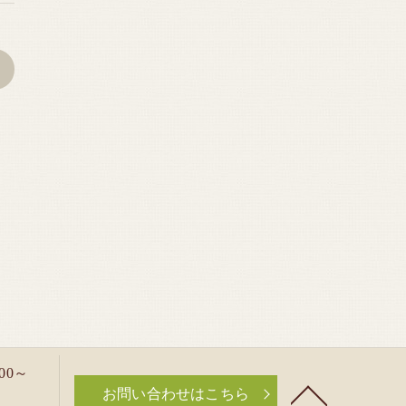
>
00～
お問い合わせはこちら